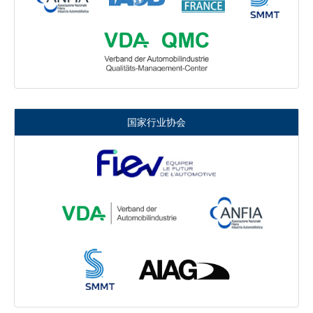
国家行业协会