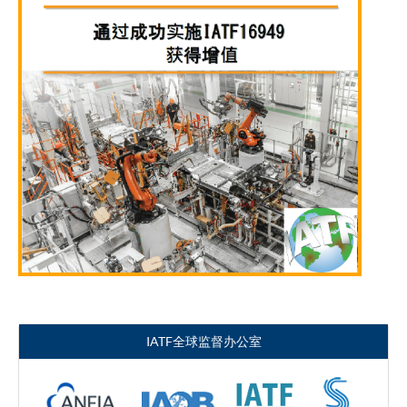
IATF全球监督办公室