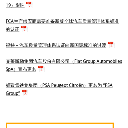
19）影响
FCA生产供应商需要准备新版全球汽车质量管理体系标准
的认证
福特 – 汽车质量管理体系认证向新国际标准的过渡
克莱斯勒集团汽车股份有限公司（Fiat Group Automobiles
SpA）宣布更名
标致雪铁龙集团（PSA Peugeot Citroën）更名为 “PSA
Group”