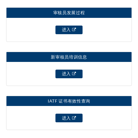
审核员发展过程
进入
新审核员培训信息
进入
IATF 证书有效性查询
进入